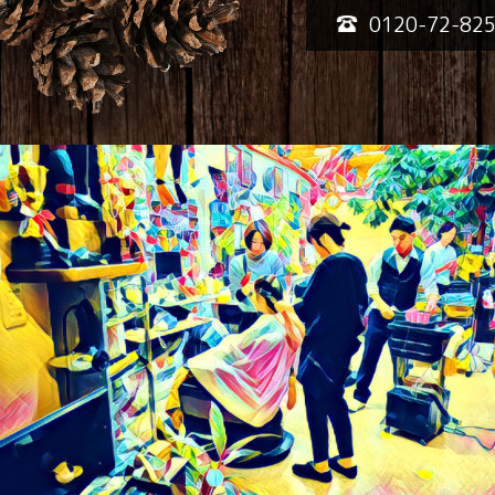
0120-72-82