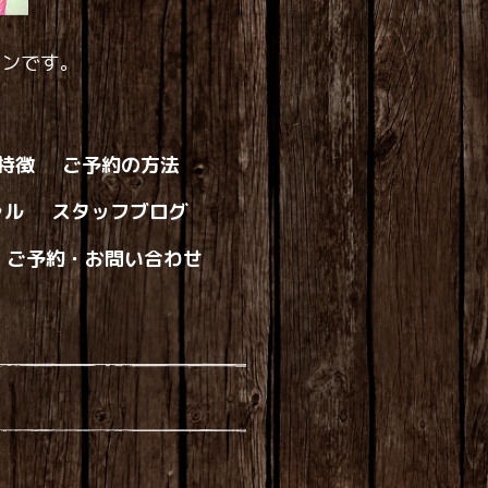
ロンです。
の特徴
ご予約の方法
ャル
スタッフブログ
ご予約・お問い合わせ