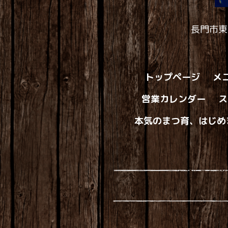
長門市東
トップページ
メ
営業カレンダー
ス
本気のまつ育、はじめ