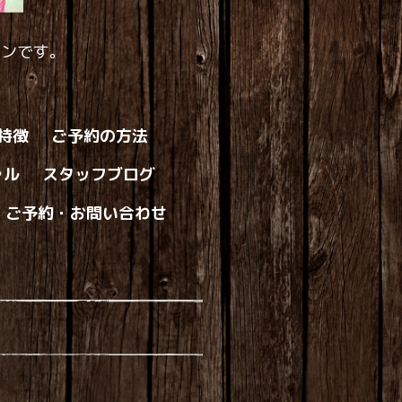
ロンです。
の特徴
ご予約の方法
ャル
スタッフブログ
ご予約・お問い合わせ