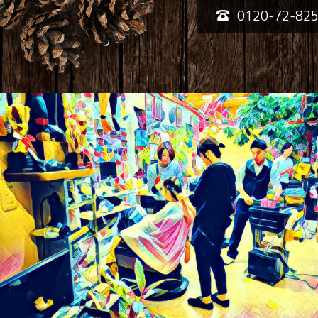
0120-72-82