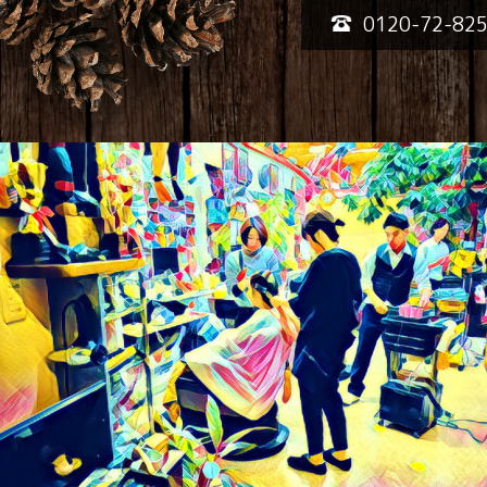
0120-72-82