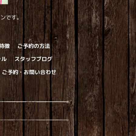
ロンです。
の特徴
ご予約の方法
ャル
スタッフブログ
ご予約・お問い合わせ