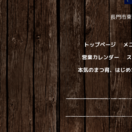
長門市東
トップページ
メ
営業カレンダー
ス
本気のまつ育、はじめ